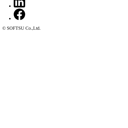
© SOFTSU Co.,Ltd.