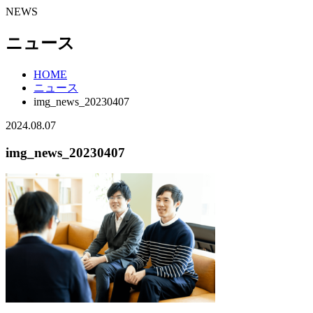
NEWS
ニュース
HOME
ニュース
img_news_20230407
2024.08.07
img_news_20230407