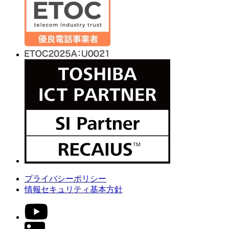
プライバシーポリシー
情報セキュリティ基本方針