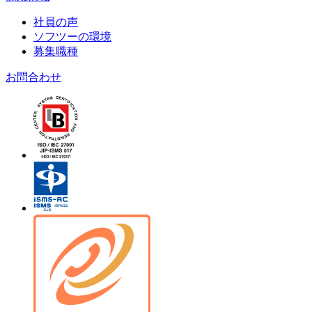
社員の声
ソフツーの環境
募集職種
お問合わせ