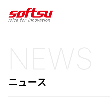
NEWS
ニュース