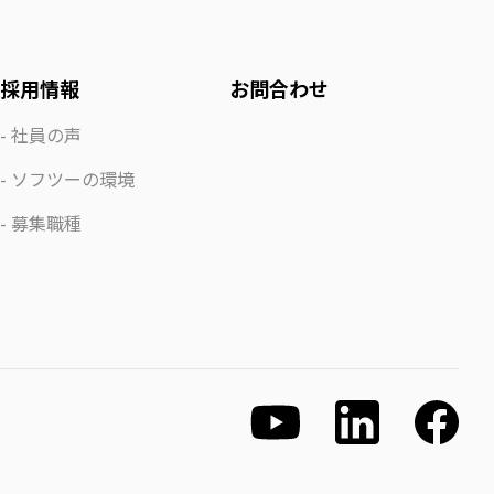
採用情報
お問合わせ
社員の声
ソフツーの環境
募集職種