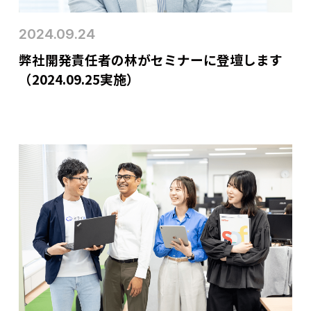
2024.09.24
弊社開発責任者の林がセミナーに登壇します
（2024.09.25実施）