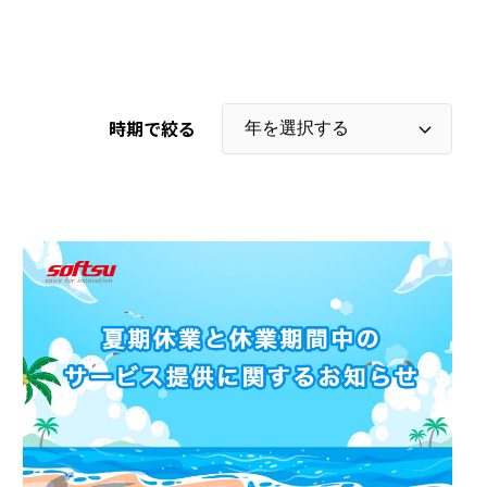
時期で絞る