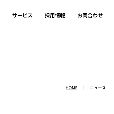
サービス
採用情報
お問合わせ
HOME
ニュース