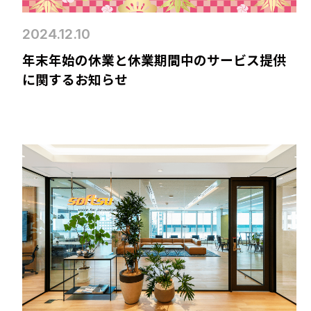
2024.12.10
年末年始の休業と休業期間中のサービス提供
に関するお知らせ