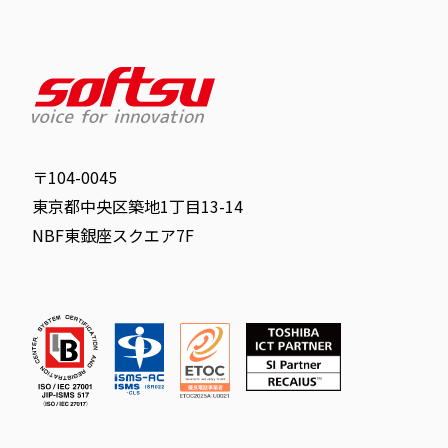
〒104-0045
東京都中央区築地1丁目13-14
NBF東銀座スクエア7F