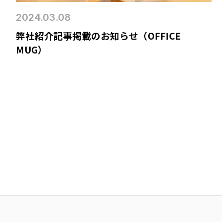
2024.03.08
弊社紹介記事掲載のお知らせ（OFFICE
MUG）