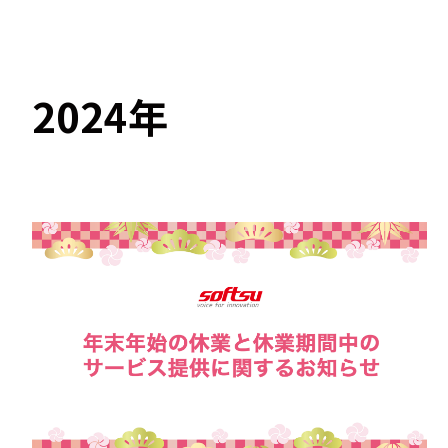
2024年