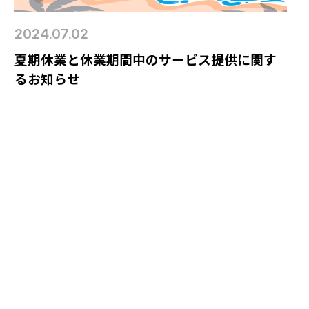
2024.07.02
夏期休業と休業期間中のサービス提供に関す
るお知らせ