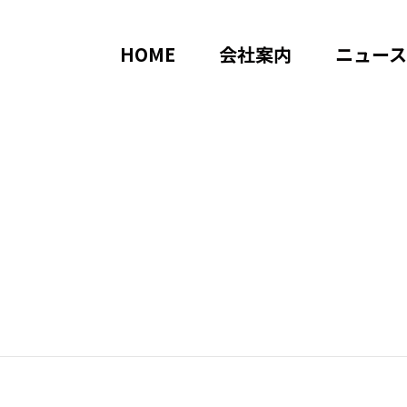
HOME
会社案内
ニュース