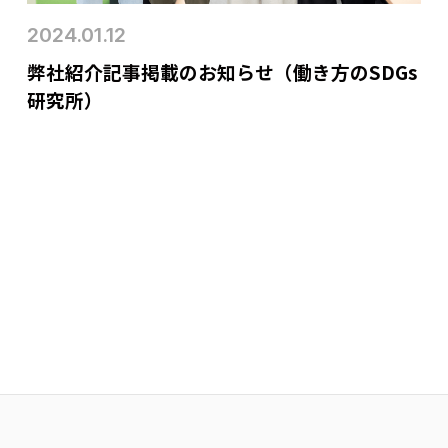
2024.01.12
弊社紹介記事掲載のお知らせ（働き方のSDGs
研究所）