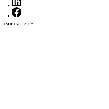
© SOFTSU Co.,Ltd.