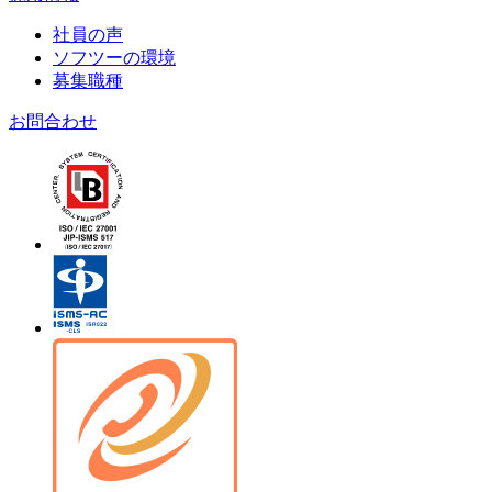
社員の声
ソフツーの環境
募集職種
お問合わせ