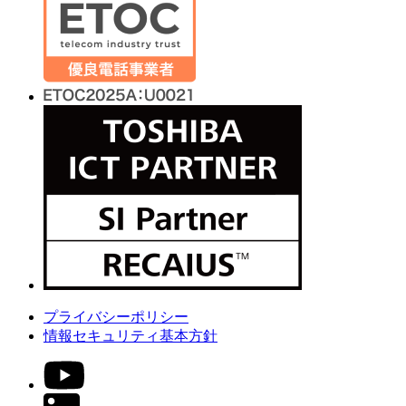
プライバシーポリシー
情報セキュリティ基本方針