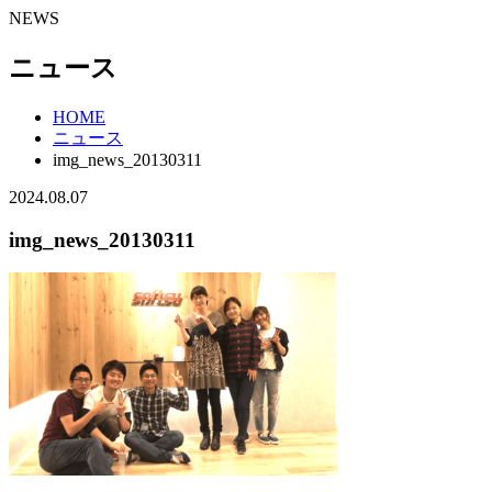
NEWS
ニュース
HOME
ニュース
img_news_20130311
2024.08.07
img_news_20130311