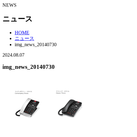
NEWS
ニュース
HOME
ニュース
img_news_20140730
2024.08.07
img_news_20140730