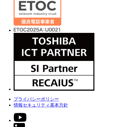
プライバシーポリシー
情報セキュリティ基本方針