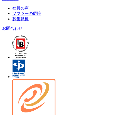
社員の声
ソフツーの環境
募集職種
お問合わせ