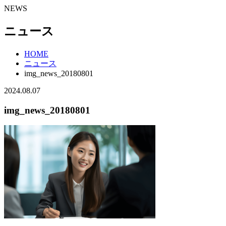
NEWS
ニュース
HOME
ニュース
img_news_20180801
2024.08.07
img_news_20180801