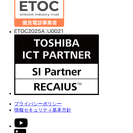
プライバシーポリシー
情報セキュリティ基本方針