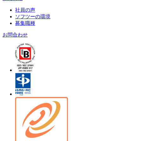
社員の声
ソフツーの環境
募集職種
お問合わせ