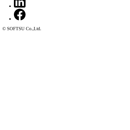
© SOFTSU Co.,Ltd.