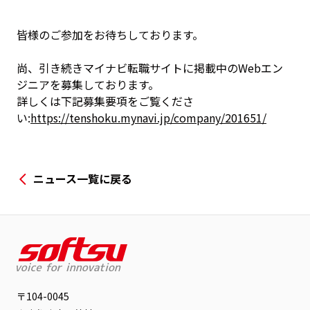
皆様のご参加をお待ちしております。
尚、引き続きマイナビ転職サイトに掲載中のWebエン
ジニアを募集しております。
詳しくは下記募集要項をご覧くださ
い:
https://tenshoku.mynavi.jp/company/201651/
ニュース一覧に戻る
〒104-0045