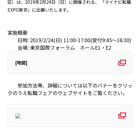
区）は、2019年2月24日（日）に開催される、 「マイナビ転職
EXPO東京」に出展いたします。
実施概要
日時: 2019/2/24(日) 11:00-17:00(受付9:45～16:30)
会場: 東京国際フォーラム ホールE1・E2
[地図]
参加方法等、詳細については以下のバナーをクリッ
クのうえ転職フェアのウェブサイトをご覧ください。