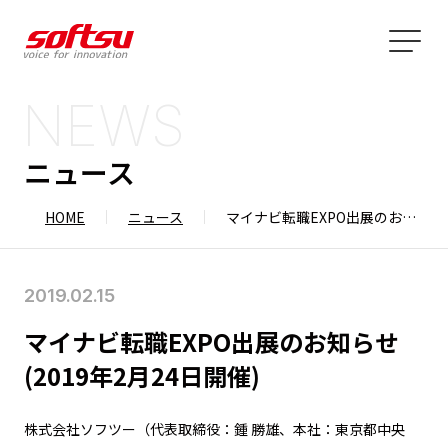
NEWS
ニュース
HOME
ニュース
マイナビ転職EXPO出展のお知らせ(2019年2月24日開催)
2019.02.15
マイナビ転職EXPO出展のお知らせ
(2019年2月24日開催)
株式会社ソフツー（代表取締役：鍾 勝雄、本社：東京都中央