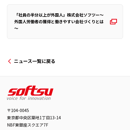
「社員の半分以上が外国人」株式会社ソフツー～
外国人労働者の獲得と働きやすい会社づくりとは
～
ニュース一覧に戻る
〒104-0045
東京都中央区築地1丁目13-14
NBF東銀座スクエア7F