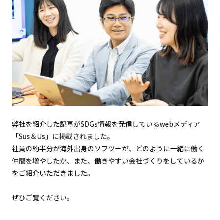
弊社を紹介した記事がSDGs情報を発信しているwebメディア
「Sus＆Us」に掲載されました。
社員の約半分が海外出身のソフツーが、どのように一緒に働く
仲間を増やしたか、また、働きやすい会社づくりをしているか
をご紹介いただきました。
ぜひご覧ください。