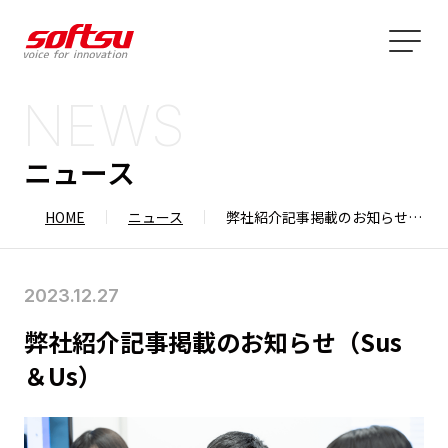
NEWS
ニュース
HOME
ニュース
弊社紹介記事掲載のお知らせ（Sus＆Us）
2023.12.27
弊社紹介記事掲載のお知らせ（Sus
＆Us）