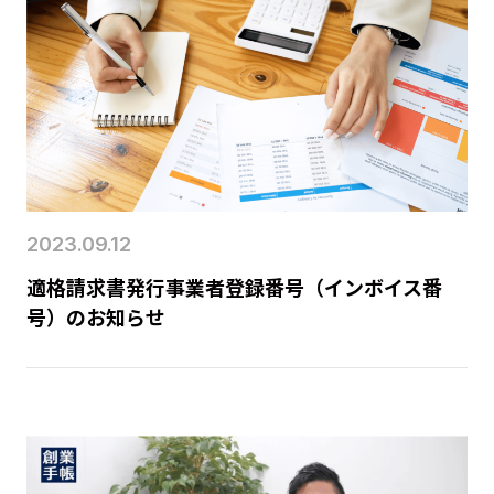
2023.09.12
適格請求書発行事業者登録番号（インボイス番
号）のお知らせ