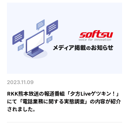
2023.11.09
RKK熊本放送の報道番組「夕方Liveゲツキン！」
にて「電話業務に関する実態調査」の内容が紹介
されました。