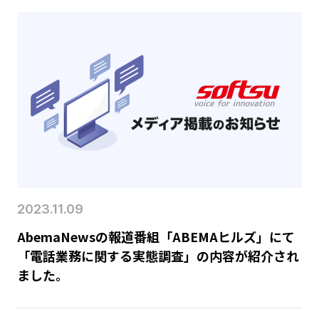
2023.11.09
AbemaNewsの報道番組「ABEMAヒルズ」にて
「電話業務に関する実態調査」の内容が紹介され
ました。