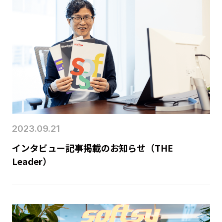
2023.09.21
インタビュー記事掲載のお知らせ（THE
Leader）