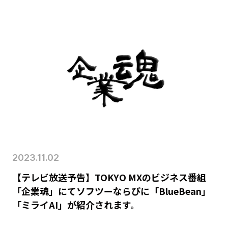
2023.11.02
【テレビ放送予告】TOKYO MXのビジネス番組
「企業魂」にてソフツーならびに「BlueBean」
「ミライAI」が紹介されます。