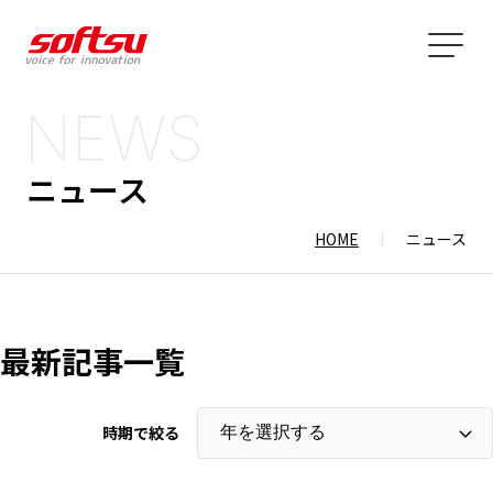
NEWS
ニュース
HOME
ニュース
最新記事一覧
時期で絞る