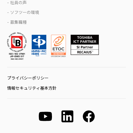
社員の声
ソフツーの環境
募集職種
プライバシーポリシー
情報セキュリティ基本方針