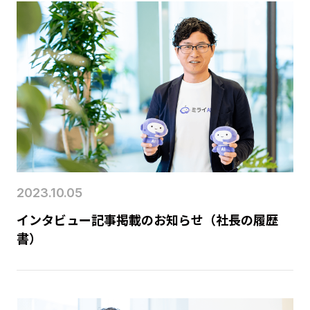
2023.10.05
インタビュー記事掲載のお知らせ（社長の履歴
書）