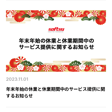
2023.11.01
年末年始の休業と休業期間中のサービス提供に関
するお知らせ