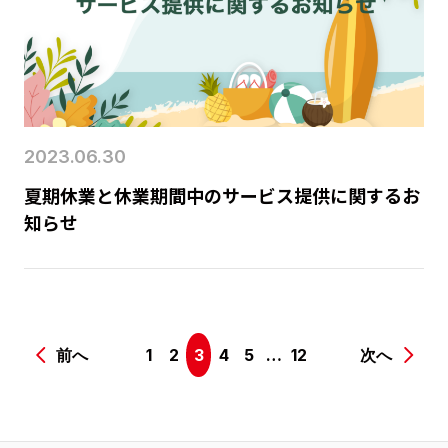
2023.06.30
夏期休業と休業期間中のサービス提供に関するお
知らせ
前へ
1
2
3
4
5
…
12
次へ