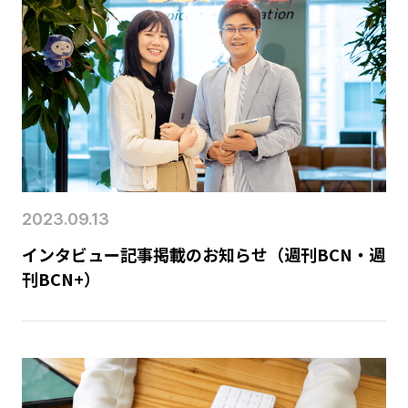
2023.09.13
インタビュー記事掲載のお知らせ（週刊BCN・週
刊BCN+）