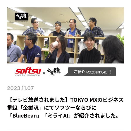
2023.11.07
【テレビ放送されました】TOKYO MXのビジネス
番組「企業魂」にてソフツーならびに
「BlueBean」「ミライAI」が紹介されました。