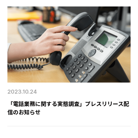
2023.10.24
「電話業務に関する実態調査」プレスリリース配
信のお知らせ