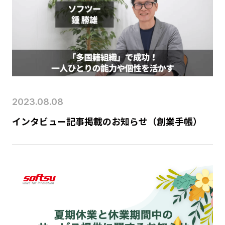
2023.08.08
インタビュー記事掲載のお知らせ（創業手帳）